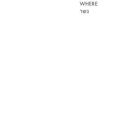
WHERE
נשר