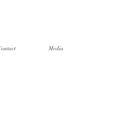
ontact
Media