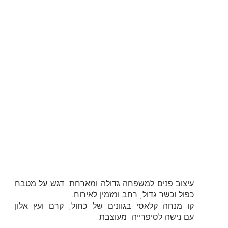
עיצוב פנים למשפחה גדולה ומארחת. דגש על מטבח
כפול וכשר גדול, רחב ומזמין לאירוח.
קו מנחה קלאסי בגוונים של כחול, קרם ועץ אלון
עם נישה לסיפרייה מעוצבת.