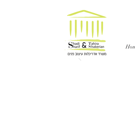
Ho
משרד אדריכלות עיצוב פנים