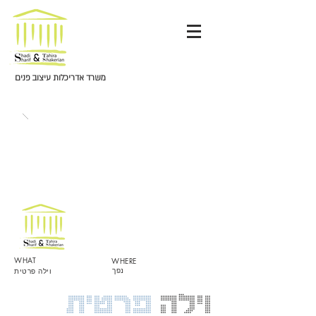
משרד אדריכלות עיצוב פנים
WHAT
WHERE
נפך
וילה פרטית
וילה
פרטית