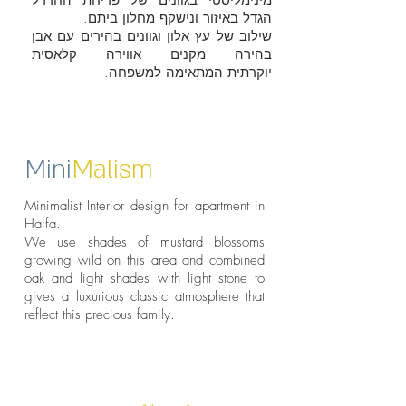
מינימליסטי בגוונים של פריחת החרדל
הגדל באיזור ונישקף מחלון ביתם.
שילוב של עץ אלון וגוונים בהירים עם אבן
בהירה מקנים אווירה קלאסית
יוקרתית המתאימה למשפחה.
Mini
Malism
Minimalist Interior design for apartment in
Haifa.
We use shades of mustard blossoms
growing wild on this area and combined
oak and light shades with light stone to
gives a luxurious classic atmosphere that
reflect this precious family.