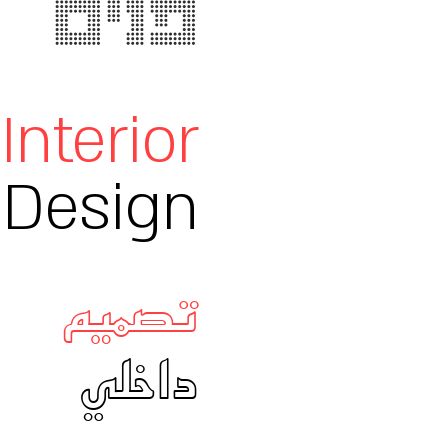
פנים
Interior
Design
تصميم
داخلي