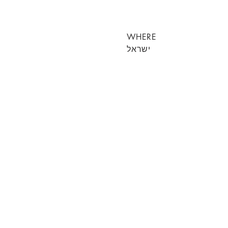
WHERE
ישראל