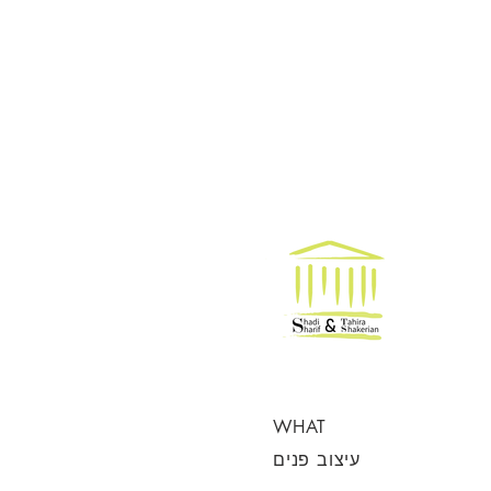
WHAT
עיצוב פנים