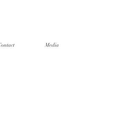
ontact
Media