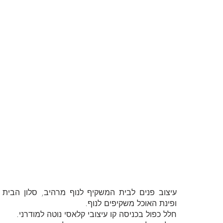
עיצוב פנים לבית המשקיף לנוף מרהיב, סלון הבית
ופינת האוכל משקיפים לנוף.
חלל כפול בכניסה קו עיצובי קלאסי נוטה למודרני.