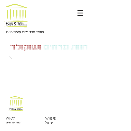
משרד אדריכלות עיצוב פנים
חנות פרחים
ושוקולד
WHAT
WHERE
חנות פרחים
ישראל