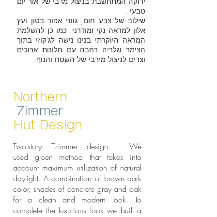
ירוקה המתחשבת בניצול מרבי של אור יום
טבעי .
שילוב של צבע חום, גווני אפור בטון ועץ
אלון למראה נקי ומודרני. כמו כן להשלמת
המראה היוקרתי בנינו נישה לג'קוזי בתוך
הצימר וגלריה רחבה עם חלונות ארוכים
וצרים לניצול מירבי של השטח והנוף.
Northern
Zimmer
Hut Design
Two-story Tzimmer design. We
used green method that takes into
account maximum utilization of natural
daylight. A combination of brown dark
color, shades of concrete gray and oak
for a clean and modern look. To
complete the luxurious look we built a