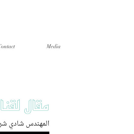
ontact
Media
مقال لقنا
المهندس شادي شر