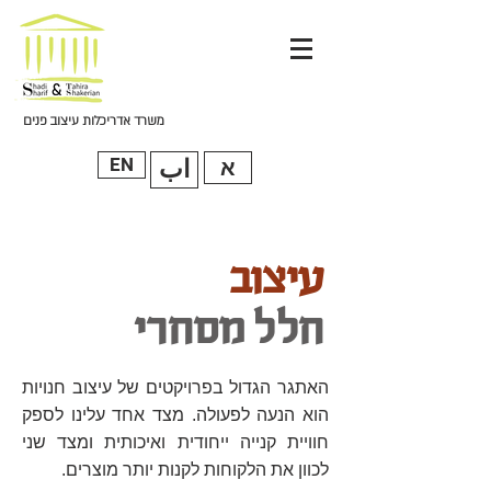
משרד אדריכלות עיצוב פנים
اب
EN
א
עי
צוב
חלל מסחרי
האתגר הגדול בפרויקטים של עיצוב חנויות
הוא הנעה לפעולה. מצד אחד עלינו לספק
חוויית קנייה ייחודית ואיכותית ומצד שני
לכוון את הלקוחות לקנות יותר מוצרים.